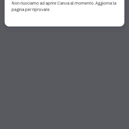
Non riusciamo ad aprire Canva al momento. Aggiorna la
pagina per riprovare.