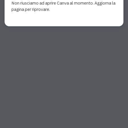
Non riusciamo ad aprire Canva al momento. Aggiorna la
pagina per riprovare.